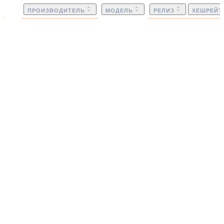
ПРОИЗВОДИТЕЛЬ
МОДЕЛЬ
РЕЛИЗ
ХЕШРЕЙТ