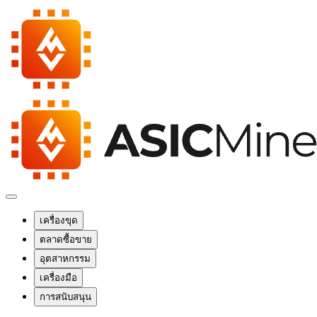
เครื่องขุด
ตลาดซื้อขาย
อุตสาหกรรม
เครื่องมือ
การสนับสนุน