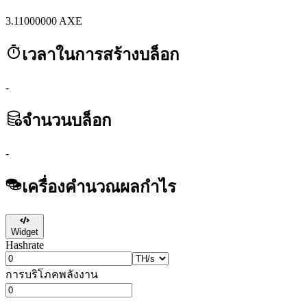
3.11000000
AXE
เวลาในการสร้างบล็อก
-
จำนวนบล็อก
-
เครื่องคำนวณผลกำไร
Widget
Hashrate
การบริโภคพลังงาน