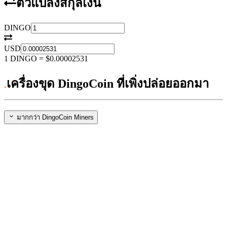
ตัวแปลงสกุลเงิน
DINGO
USD
1
DINGO
=
$0.00002531
เครื่องขุด DingoCoin ที่เพิ่งปล่อยออกมา
มากกว่า DingoCoin Miners