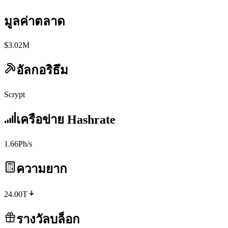
มูลค่าตลาด
$3.02M
อัลกอริธึม
Scrypt
เครือข่าย Hashrate
1.66Ph/s
ความยาก
24.00T
รางวัลบล็อก