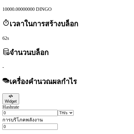
10000.00000000
DINGO
เวลาในการสร้างบล็อก
62s
จำนวนบล็อก
-
เครื่องคำนวณผลกำไร
Widget
Hashrate
การบริโภคพลังงาน