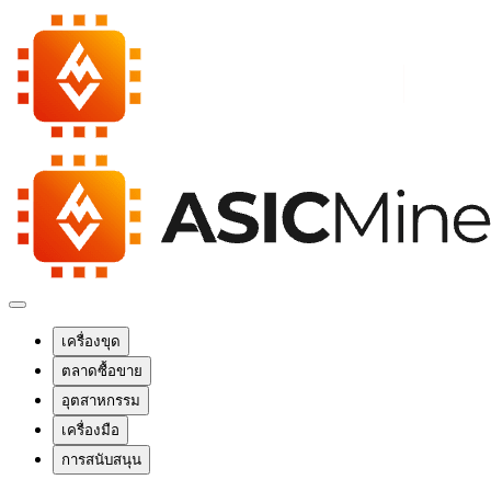
เครื่องขุด
ตลาดซื้อขาย
อุตสาหกรรม
เครื่องมือ
การสนับสนุน