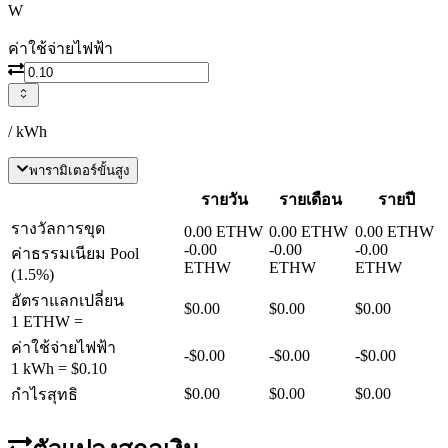
W
ค่าใช้จ่ายไฟฟ้า
/ kWh
พารามิเตอร์ขั้นสูง
รายวัน
รายเดือน
รายปี
รางวัลการขุด
0.00
ETHW
0.00
ETHW
0.00
ETHW
-
0.00
-
0.00
-
0.00
ค่าธรรมเนียม Pool
ETHW
ETHW
ETHW
(
1.5
%)
อัตราแลกเปลี่ยน
$0.00
$0.00
$0.00
1
ETHW
=
ค่าใช้จ่ายไฟฟ้า
-
$0.00
-
$0.00
-
$0.00
1 kWh =
$0.10
$0.00
$0.00
$0.00
กำไรสุทธิ