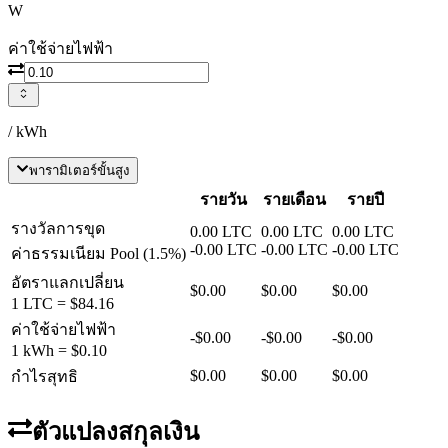
W
ค่าใช้จ่ายไฟฟ้า
/ kWh
พารามิเตอร์ขั้นสูง
รายวัน
รายเดือน
รายปี
รางวัลการขุด
0.00
LTC
0.00
LTC
0.00
LTC
-
0.00
LTC
-
0.00
LTC
-
0.00
LTC
ค่าธรรมเนียม Pool
(
1.5
%)
อัตราแลกเปลี่ยน
$0.00
$0.00
$0.00
1
LTC
=
$84.16
ค่าใช้จ่ายไฟฟ้า
-
$0.00
-
$0.00
-
$0.00
1 kWh =
$0.10
$0.00
$0.00
$0.00
กำไรสุทธิ
ตัวแปลงสกุลเงิน