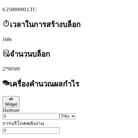
6.25000000
LTC
เวลาในการสร้างบล็อก
168s
จำนวนบล็อก
2790509
เครื่องคำนวณผลกำไร
Widget
Hashrate
การบริโภคพลังงาน