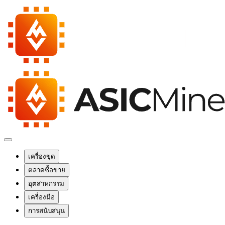
เครื่องขุด
ตลาดซื้อขาย
อุตสาหกรรม
เครื่องมือ
การสนับสนุน