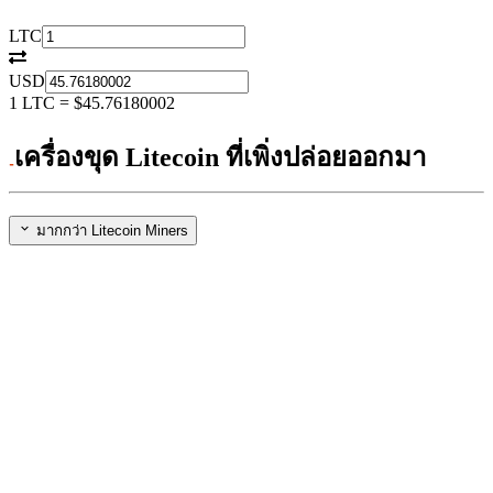
LTC
USD
1
LTC
=
$45.76180002
เครื่องขุด Litecoin ที่เพิ่งปล่อยออกมา
มากกว่า Litecoin Miners