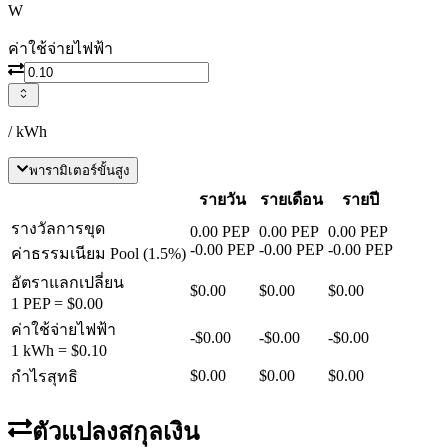
W
ค่าใช้จ่ายไฟฟ้า
/ kWh
พารามิเตอร์ขั้นสูง
รายวัน
รายเดือน
รายปี
รางวัลการขุด
0.00
PEP
0.00
PEP
0.00
PEP
-
0.00
PEP
-
0.00
PEP
-
0.00
PEP
ค่าธรรมเนียม Pool
(
1.5
%)
อัตราแลกเปลี่ยน
$0.00
$0.00
$0.00
1
PEP
=
$0.00
ค่าใช้จ่ายไฟฟ้า
-
$0.00
-
$0.00
-
$0.00
1 kWh =
$0.10
$0.00
$0.00
$0.00
กำไรสุทธิ
ตัวแปลงสกุลเงิน