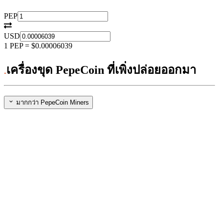
PEP
USD
1
PEP
=
$0.00006039
เครื่องขุด PepeCoin ที่เพิ่งปล่อยออกมา
มากกว่า PepeCoin Miners