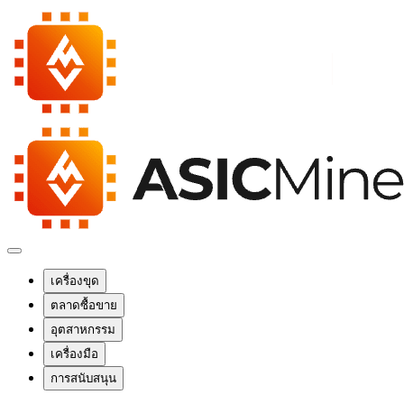
เครื่องขุด
ตลาดซื้อขาย
อุตสาหกรรม
เครื่องมือ
การสนับสนุน