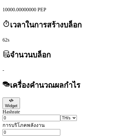
10000.00000000
PEP
เวลาในการสร้างบล็อก
62s
จำนวนบล็อก
-
เครื่องคำนวณผลกำไร
Widget
Hashrate
การบริโภคพลังงาน