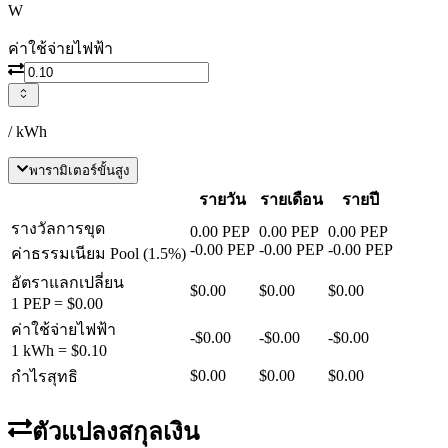
W
ค่าใช้จ่ายไฟฟ้า
/ kWh
พารามิเตอร์ขั้นสูง
รายวัน
รายเดือน
รายปี
รางวัลการขุด
0.00
PEP
0.00
PEP
0.00
PEP
-
0.00
PEP
-
0.00
PEP
-
0.00
PEP
ค่าธรรมเนียม Pool
(
1.5
%)
อัตราแลกเปลี่ยน
$0.00
$0.00
$0.00
1
PEP
=
$0.00
ค่าใช้จ่ายไฟฟ้า
-
$0.00
-
$0.00
-
$0.00
1 kWh =
$0.10
$0.00
$0.00
$0.00
กำไรสุทธิ
ตัวแปลงสกุลเงิน