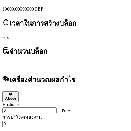
10000.00000000
PEP
เวลาในการสร้างบล็อก
61s
จำนวนบล็อก
-
เครื่องคำนวณผลกำไร
Widget
Hashrate
การบริโภคพลังงาน