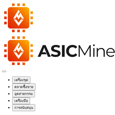
เครื่องขุด
ตลาดซื้อขาย
อุตสาหกรรม
เครื่องมือ
การสนับสนุน