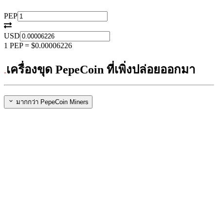
PEP
USD
1
PEP
=
$0.00006226
เครื่องขุด PepeCoin ที่เพิ่งปล่อยออกมา
มากกว่า PepeCoin Miners