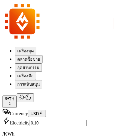
เครื่องขุด
ตลาดซื้อขาย
อุตสาหกรรม
เครื่องมือ
การสนับสนุน
TH
Currency
USD
Electricity
/KWh