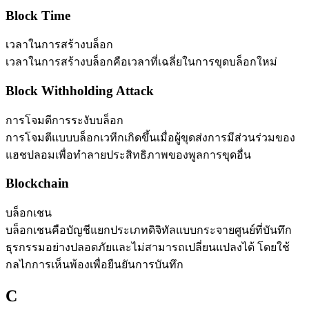
Block Time
เวลาในการสร้างบล็อก
เวลาในการสร้างบล็อกคือเวลาที่เฉลี่ยในการขุดบล็อกใหม่
Block Withholding Attack
การโจมตีการระงับบล็อก
การโจมตีแบบบล็อกเวทีกเกิดขึ้นเมื่อผู้ขุดส่งการมีส่วนร่วมของ
แฮชปลอมเพื่อทำลายประสิทธิภาพของพูลการขุดอื่น
Blockchain
บล็อกเชน
บล็อกเชนคือบัญชีแยกประเภทดิจิทัลแบบกระจายศูนย์ที่บันทึก
ธุรกรรมอย่างปลอดภัยและไม่สามารถเปลี่ยนแปลงได้ โดยใช้
กลไกการเห็นพ้องเพื่อยืนยันการบันทึก
C