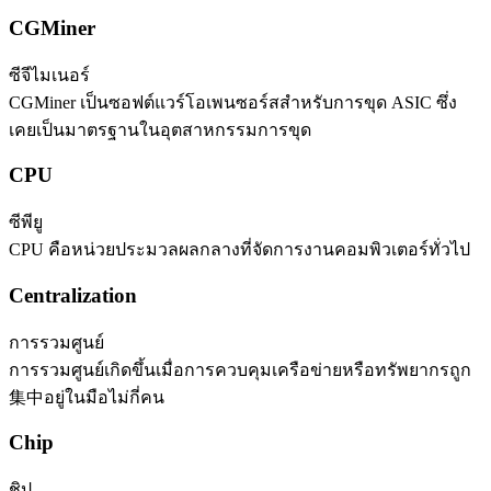
CGMiner
ซีจีไมเนอร์
CGMiner เป็นซอฟต์แวร์โอเพนซอร์สสำหรับการขุด ASIC ซึ่ง
เคยเป็นมาตรฐานในอุตสาหกรรมการขุด
CPU
ซีพียู
CPU คือหน่วยประมวลผลกลางที่จัดการงานคอมพิวเตอร์ทั่วไป
Centralization
การรวมศูนย์
การรวมศูนย์เกิดขึ้นเมื่อการควบคุมเครือข่ายหรือทรัพยากรถูก
集中อยู่ในมือไม่กี่คน
Chip
ชิป