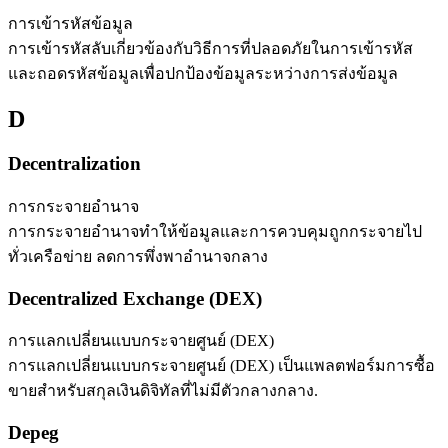
การเข้ารหัสข้อมูล
การเข้ารหัสลับเกี่ยวข้องกับวิธีการที่ปลอดภัยในการเข้ารหัส
และถอดรหัสข้อมูลเพื่อปกป้องข้อมูลระหว่างการส่งข้อมูล
D
Decentralization
การกระจายอำนาจ
การกระจายอำนาจทำให้ข้อมูลและการควบคุมถูกกระจายไป
ทั่วเครือข่าย ลดการพึ่งพาอำนาจกลาง
Decentralized Exchange (DEX)
การแลกเปลี่ยนแบบกระจายศูนย์ (DEX)
การแลกเปลี่ยนแบบกระจายศูนย์ (DEX) เป็นแพลตฟอร์มการซื้อ
ขายสำหรับสกุลเงินดิจิทัลที่ไม่มีตัวกลางกลาง.
Depeg