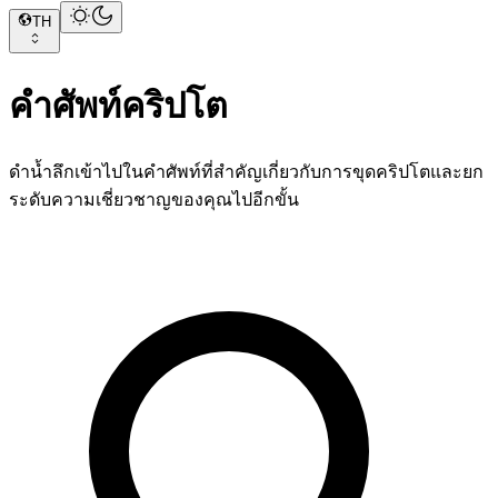
TH
คำศัพท์คริปโต
ดำน้ำลึกเข้าไปในคำศัพท์ที่สำคัญเกี่ยวกับการขุดคริปโตและยก
ระดับความเชี่ยวชาญของคุณไปอีกขั้น