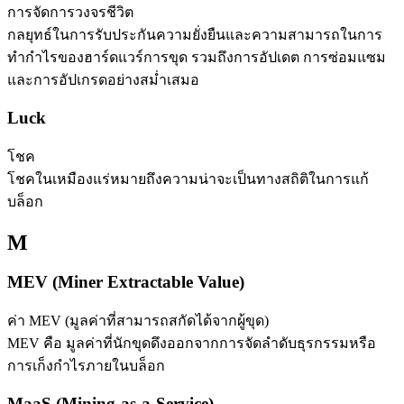
การจัดการวงจรชีวิต
กลยุทธ์ในการรับประกันความยั่งยืนและความสามารถในการ
ทำกำไรของฮาร์ดแวร์การขุด รวมถึงการอัปเดต การซ่อมแซม
และการอัปเกรดอย่างสม่ำเสมอ
Luck
โชค
โชคในเหมืองแร่หมายถึงความน่าจะเป็นทางสถิติในการแก้
บล็อก
M
MEV (Miner Extractable Value)
ค่า MEV (มูลค่าที่สามารถสกัดได้จากผู้ขุด)
MEV คือ มูลค่าที่นักขุดดึงออกจากการจัดลำดับธุรกรรมหรือ
การเก็งกำไรภายในบล็อก
MaaS (Mining-as-a-Service)