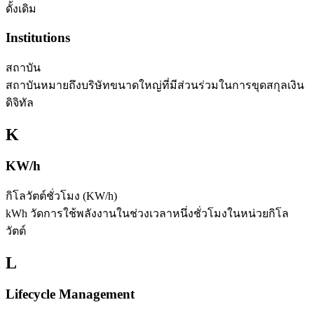
ดั้งเดิม
Institutions
สถาบัน
สถาบันหมายถึงบริษัทขนาดใหญ่ที่มีส่วนร่วมในการขุดสกุลเงิน
ดิจิทัล
K
KW/h
กิโลวัตต์ชั่วโมง (KW/h)
kWh วัดการใช้พลังงานในช่วงเวลาหนึ่งชั่วโมงในหน่วยกิโล
วัตต์
L
Lifecycle Management