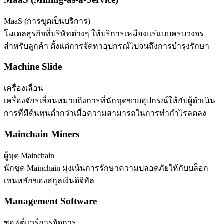
MaaS (การขุดเป็นบริการ)
โมเดลธุรกิจที่บริษัทต่างๆ ให้บริการเหมืองแร่แบบครบวงจร
สำหรับลูกค้า ตั้งแต่การจัดหาอุปกรณ์ไปจนถึงการบำรุงรักษา
Machine Slide
เครื่องเลื่อน
เครื่องจักรเลื่อนหมายถึงการที่นักขุดขายอุปกรณ์ให้กับผู้ดำเนิน
การที่มีต้นทุนต่ำกว่าเมื่อความสามารถในการทำกำไรลดลง
Mainchain Miners
ผู้ขุด Mainchain
นักขุด Mainchain มุ่งเน้นการรักษาความปลอดภัยให้กับบล็อก
เชนหลักของสกุลเงินดิจิทัล
Management Software
ซอฟต์แวร์การจัดการ