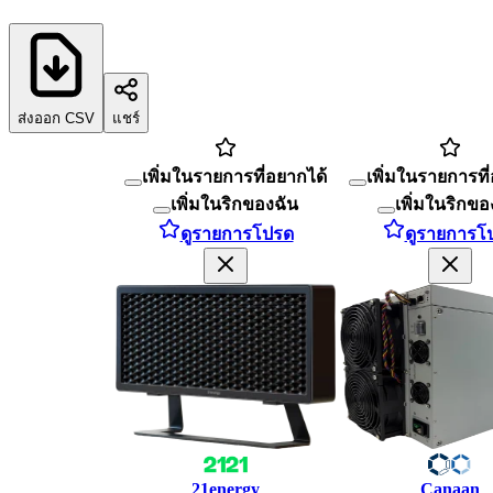
ส่งออก CSV
แชร์
เพิ่มในรายการที่อยากได้
เพิ่มในรายการที
เพิ่มในริกของฉัน
เพิ่มในริกขอ
ดูรายการโปรด
ดูรายการโ
21energy
Canaan