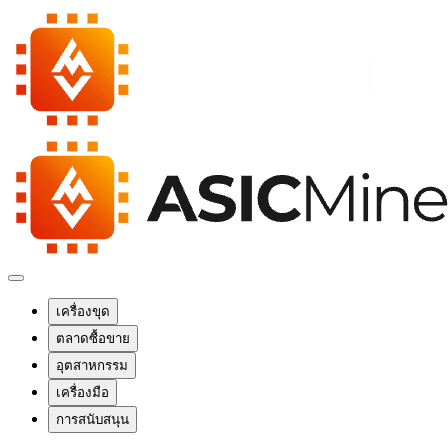
เครื่องขุด
ตลาดซื้อขาย
อุตสาหกรรม
เครื่องมือ
การสนับสนุน