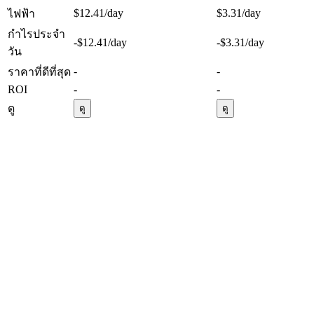
$12.41
/day
$3.31
/day
ไฟฟ้า
กำไรประจำ
-$12.41
/day
-$3.31
/day
วัน
-
-
ราคาที่ดีที่สุด
ROI
-
-
ดู
ดู
ดู