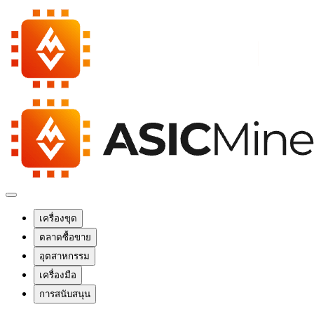
เครื่องขุด
ตลาดซื้อขาย
อุตสาหกรรม
เครื่องมือ
การสนับสนุน