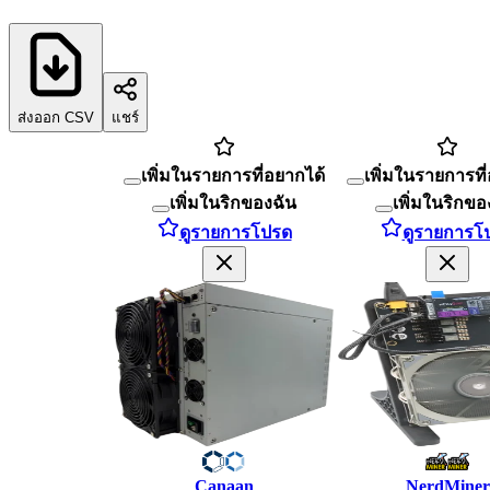
ส่งออก CSV
แชร์
เพิ่มในรายการที่อยากได้
เพิ่มในรายการที
เพิ่มในริกของฉัน
เพิ่มในริกขอ
ดูรายการโปรด
ดูรายการโ
Canaan
NerdMiner