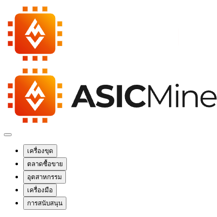
เครื่องขุด
ตลาดซื้อขาย
อุตสาหกรรม
เครื่องมือ
การสนับสนุน