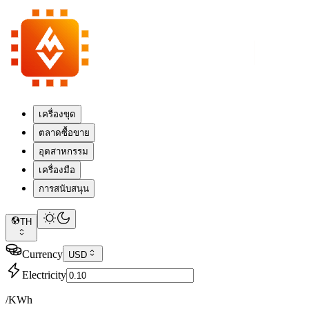
เครื่องขุด
ตลาดซื้อขาย
อุตสาหกรรม
เครื่องมือ
การสนับสนุน
TH
Currency
USD
Electricity
/KWh