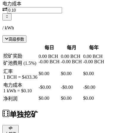
电力成本
/ kWh
高级参数
每日
每月
每年
挖矿奖励
0.00
BCH
0.00
BCH
0.00
BCH
-
0.00
BCH
-
0.00
BCH
-
0.00
BCH
矿池费用
(
1.5
%)
汇率
$0.00
$0.00
$0.00
1
BCH
=
$433.36
电力成本
-
$0.00
-
$0.00
-
$0.00
1 kWh =
$0.10
$0.00
$0.00
$0.00
净利润
单独挖矿