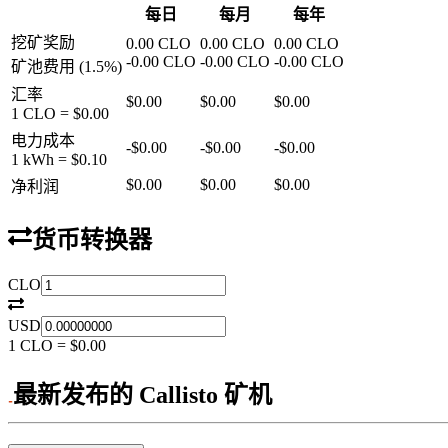
每日
每月
每年
挖矿奖励
0.00
CLO
0.00
CLO
0.00
CLO
-
0.00
CLO
-
0.00
CLO
-
0.00
CLO
矿池费用
(
1.5
%)
汇率
$0.00
$0.00
$0.00
1
CLO
=
$0.00
电力成本
-
$0.00
-
$0.00
-
$0.00
1 kWh =
$0.10
$0.00
$0.00
$0.00
净利润
货币转换器
CLO
USD
1
CLO
=
$0.00
最新发布的 Callisto 矿机