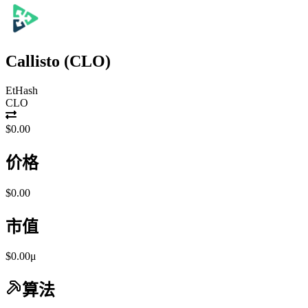
Callisto
(
CLO
)
EtHash
CLO
$0.00
价格
$0.00
市值
$0.00μ
算法