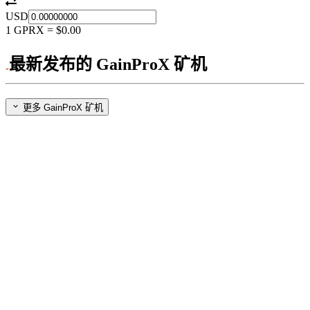
USD
1
GPRX
=
$0.00
最新发布的 GainProX 矿机
更多 GainProX 矿机