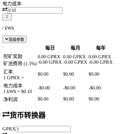
电力成本
/ kWh
高级参数
每日
每月
每年
挖矿奖励
0.00
GPRX
0.00
GPRX
0.00
GPRX
-
0.00
GPRX
-
0.00
GPRX
-
0.00
GPRX
矿池费用
(
1.5
%)
汇率
$0.00
$0.00
$0.00
1
GPRX
=
电力成本
-
$0.00
-
$0.00
-
$0.00
1 kWh =
$0.10
$0.00
$0.00
$0.00
净利润
货币转换器
GPRX