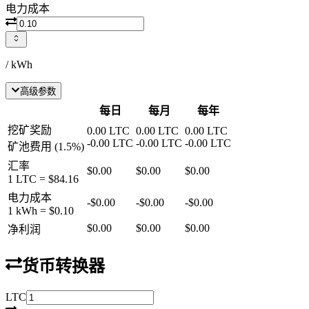
电力成本
/ kWh
高级参数
每日
每月
每年
挖矿奖励
0.00
LTC
0.00
LTC
0.00
LTC
-
0.00
LTC
-
0.00
LTC
-
0.00
LTC
矿池费用
(
1.5
%)
汇率
$0.00
$0.00
$0.00
1
LTC
=
$84.16
电力成本
-
$0.00
-
$0.00
-
$0.00
1 kWh =
$0.10
$0.00
$0.00
$0.00
净利润
货币转换器
LTC