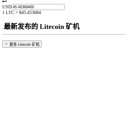
USD
1
LTC
=
$45.453684
最新发布的 Litecoin 矿机
更多 Litecoin 矿机