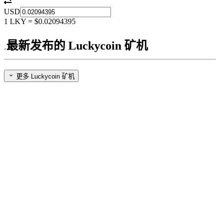
USD
1
LKY
=
$0.02094395
最新发布的 Luckycoin 矿机
更多 Luckycoin 矿机