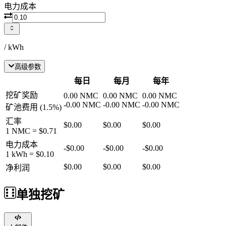
电力成本
/ kWh
高级参数
每日
每月
每年
挖矿奖励
0.00
NMC
0.00
NMC
0.00
NMC
-
0.00
NMC
-
0.00
NMC
-
0.00
NMC
矿池费用
(
1.5
%)
汇率
$0.00
$0.00
$0.00
1
NMC
=
$0.71
电力成本
-
$0.00
-
$0.00
-
$0.00
1 kWh =
$0.10
$0.00
$0.00
$0.00
净利润
单独挖矿