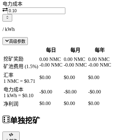
电力成本
/ kWh
高级参数
每日
每月
每年
挖矿奖励
0.00
NMC
0.00
NMC
0.00
NMC
-
0.00
NMC
-
0.00
NMC
-
0.00
NMC
矿池费用
(
1.5
%)
汇率
$0.00
$0.00
$0.00
1
NMC
=
$0.71
电力成本
-
$0.00
-
$0.00
-
$0.00
1 kWh =
$0.10
$0.00
$0.00
$0.00
净利润
单独挖矿