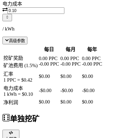
电力成本
/ kWh
高级参数
每日
每月
每年
挖矿奖励
0.00
PPC
0.00
PPC
0.00
PPC
-
0.00
PPC
-
0.00
PPC
-
0.00
PPC
矿池费用
(
1.5
%)
汇率
$0.00
$0.00
$0.00
1
PPC
=
$0.42
电力成本
-
$0.00
-
$0.00
-
$0.00
1 kWh =
$0.10
$0.00
$0.00
$0.00
净利润
单独挖矿