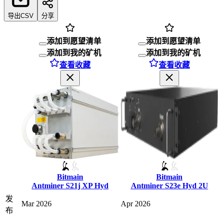
导出CSV
分享
添加到愿望清单
添加到愿望清单
添加到我的矿机
添加到我的矿机
查看收藏
查看收藏
Bitmain
Bitmain
Antminer S21j XP Hyd
Antminer S23e Hyd 2U
发
Mar 2026
Apr 2026
布