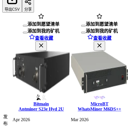
导出CSV
分享
添加到愿望清单
添加到愿望清单
添加到我的矿机
添加到我的矿机
查看收藏
查看收藏
Bitmain
MicroBT
Antminer S23e Hyd 2U
WhatsMiner M6DS++
发
Apr 2026
Mar 2026
布