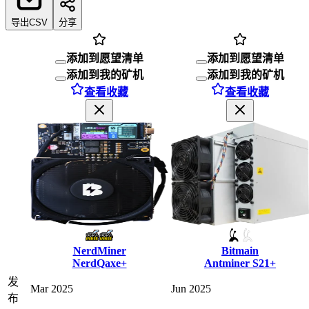
导出CSV
分享
添加到愿望清单
添加到愿望清单
添加到我的矿机
添加到我的矿机
查看收藏
查看收藏
NerdMiner
Bitmain
NerdQaxe+
Antminer S21+
发
Mar 2025
Jun 2025
布