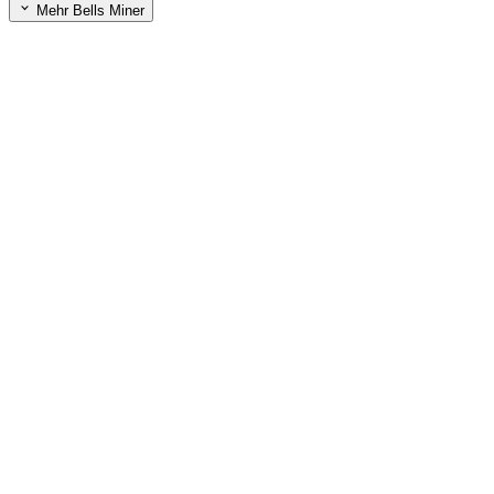
Mehr Bells Miner