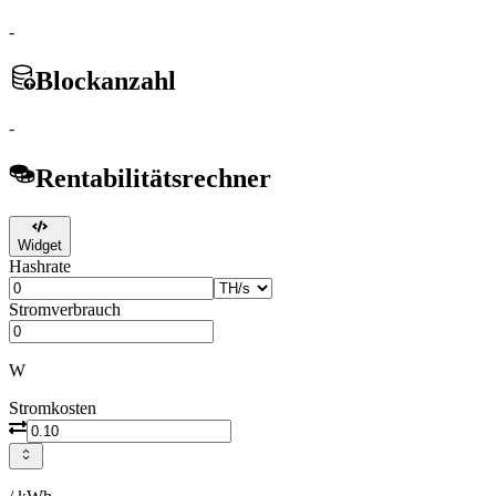
-
Blockanzahl
-
Rentabilitätsrechner
Widget
Hashrate
Stromverbrauch
W
Stromkosten