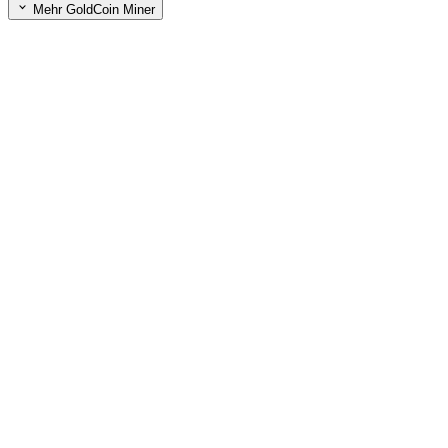
Mehr GoldCoin Miner