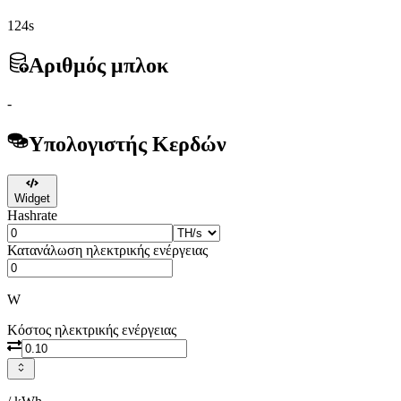
124s
Αριθμός μπλοκ
-
Υπολογιστής Κερδών
Widget
Hashrate
Κατανάλωση ηλεκτρικής ενέργειας
W
Κόστος ηλεκτρικής ενέργειας