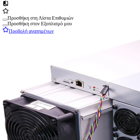
Προσθήκη στη Λίστα Επιθυμιών
Προσθήκη στον Εξοπλισμό μου
Προβολή αγαπημένων