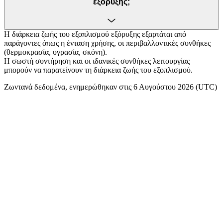
εξόρυξης;
Η διάρκεια ζωής του εξοπλισμού εξόρυξης εξαρτάται από
παράγοντες όπως η ένταση χρήσης, οι περιβαλλοντικές συνθήκες
(θερμοκρασία, υγρασία, σκόνη).
Η σωστή συντήρηση και οι ιδανικές συνθήκες λειτουργίας
μπορούν να παρατείνουν τη διάρκεια ζωής του εξοπλισμού.
Ζωντανά δεδομένα, ενημερώθηκαν στις 6 Αυγούστου 2026 (UTC)