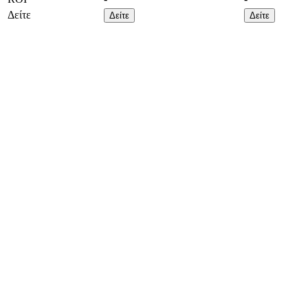
Δείτε
Δείτε
Δείτε