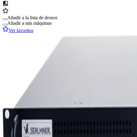
Añadir a la lista de deseos
Añadir a mis máquinas
Ver favoritos