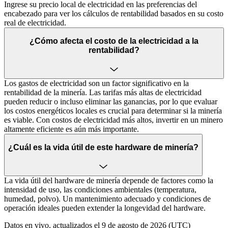
Ingrese su precio local de electricidad en las preferencias del
encabezado para ver los cálculos de rentabilidad basados en su costo
real de electricidad.
¿Cómo afecta el costo de la electricidad a la
rentabilidad?
Los gastos de electricidad son un factor significativo en la
rentabilidad de la minería. Las tarifas más altas de electricidad
pueden reducir o incluso eliminar las ganancias, por lo que evaluar
los costos energéticos locales es crucial para determinar si la minería
es viable. Con costos de electricidad más altos, invertir en un minero
altamente eficiente es aún más importante.
¿Cuál es la vida útil de este hardware de minería?
La vida útil del hardware de minería depende de factores como la
intensidad de uso, las condiciones ambientales (temperatura,
humedad, polvo). Un mantenimiento adecuado y condiciones de
operación ideales pueden extender la longevidad del hardware.
Datos en vivo, actualizados el 9 de agosto de 2026 (UTC)