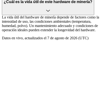
¿Cuál es la vida útil de este hardware de minería?
La vida útil del hardware de minería depende de factores como la
intensidad de uso, las condiciones ambientales (temperatura,
humedad, polvo). Un mantenimiento adecuado y condiciones de
operación ideales pueden extender la longevidad del hardware.
Datos en vivo, actualizados el 7 de agosto de 2026 (UTC)