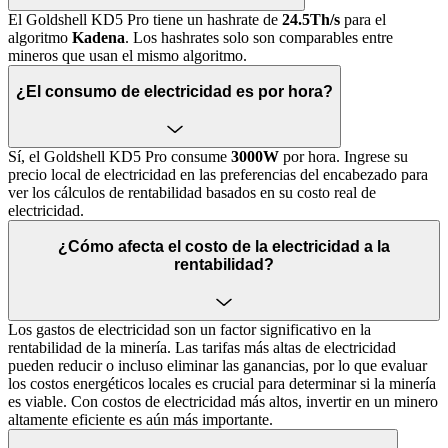
El Goldshell KD5 Pro tiene un hashrate de
24.5Th/s
para el
algoritmo
Kadena
. Los hashrates solo son comparables entre
mineros que usan el mismo algoritmo.
¿El consumo de electricidad es por hora?
Sí, el Goldshell KD5 Pro consume
3000W
por hora. Ingrese su
precio local de electricidad en las preferencias del encabezado para
ver los cálculos de rentabilidad basados en su costo real de
electricidad.
¿Cómo afecta el costo de la electricidad a la
rentabilidad?
Los gastos de electricidad son un factor significativo en la
rentabilidad de la minería. Las tarifas más altas de electricidad
pueden reducir o incluso eliminar las ganancias, por lo que evaluar
los costos energéticos locales es crucial para determinar si la minería
es viable. Con costos de electricidad más altos, invertir en un minero
altamente eficiente es aún más importante.