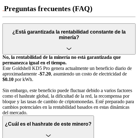
Preguntas frecuentes (FAQ)
¿Está garantizada la rentabilidad constante de la
minería?
No, la rentabilidad de la minería no está garantizada que
permanezca igual en el tiempo.
Este Goldshell KD5 Pro genera actualmente un beneficio diario de
aproximadamente
-$7.20
, asumiendo un costo de electricidad de
$0.10
por kWh.
Sin embargo, este beneficio puede fluctuar debido a varios factores
como el hashrate global, la dificultad de la red, la recompensa por
bloque y las tasas de cambio de criptomonedas. Esté preparado para
cambios potenciales en la rentabilidad basados en estas dinámicas
del mercado.
¿Cuál es el hashrate de este minero?