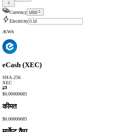
Currency
USD
Electricity
/KWh
eCash
(
XEC
)
SHA-256
XEC
$0.00000685
कीमत
$0.00000685
मार्केट कैप