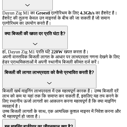
Dayun Zig M1 का
Groestl
एल्गोरिथम के लिए
4.3Gh/s
का हैशरेट है।
हैशरेट की तुलना केवल उन माइनर्स के बीच की जा सकती है जो समान
एल्गोरिथम का उपयोग करते हैं।
क्या बिजली की खपत दर प्रति घंटा है?
हां, Dayun Zig M1 प्रति घंटे
220W
खपत करता है।
अपनी वास्तविक बिजली लागत के आधार पर लाभप्रदता गणना देखने के लिए
हेडर प्राथमिकताओं में अपनी स्थानीय बिजली कीमत दर्ज करें।
बिजली की लागत लाभप्रदता को कैसे प्रभावित करती है?
बिजली खर्च माइनिंग लाभप्रदता में एक महत्वपूर्ण कारक है। उच्च बिजली दरें
लाभ को कम या यहां तक कि समाप्त कर सकती हैं, इसलिए यह तय करने के
लिए स्थानीय ऊर्जा लागतों का आकलन करना महत्वपूर्ण है कि क्या माइनिंग
व्यवहार्य है।
उच्च बिजली लागतों के साथ, एक अत्यधिक कुशल माइनर में निवेश करना और
भी महत्वपूर्ण हो जाता है।
इस माइनिंग हार्डवेयर का जीवनकाल क्या है?