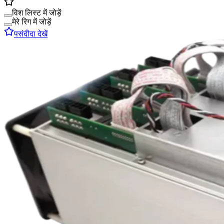
विश लिस्ट में जोड़ें
मेरे रिग में जोड़ें
पसंदीदा देखें