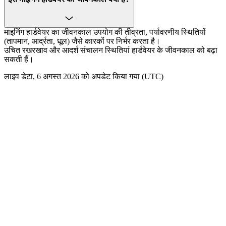
माइनिंग हार्डवेयर का जीवनकाल उपयोग की तीव्रता, पर्यावरणीय स्थितियों
(तापमान, आर्द्रता, धूल) जैसे कारकों पर निर्भर करता है।
उचित रखरखाव और आदर्श संचालन स्थितियां हार्डवेयर के जीवनकाल को बढ़ा
सकती हैं।
लाइव डेटा, 6 अगस्त 2026 को अपडेट किया गया (UTC)