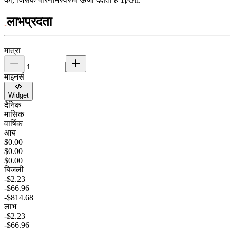
लाभप्रदता
मात्रा
माइनर्स
Widget
दैनिक
मासिक
वार्षिक
आय
$0.00
$0.00
$0.00
बिजली
-$2.23
-$66.96
-$814.68
लाभ
-$2.23
-$66.96