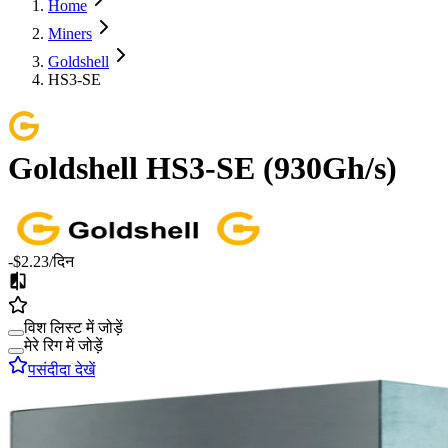
Home
Miners
Goldshell
HS3-SE
Goldshell
HS3-SE
(
930Gh/s
)
-$2.23
/दिन
विश लिस्ट में जोड़ें
मेरे रिग में जोड़ें
पसंदीदा देखें