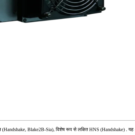
थम (Handshake, Blake2B-Sia)
,
विशेष रूप से लक्षित
HNS (Handshake)
.
यह 