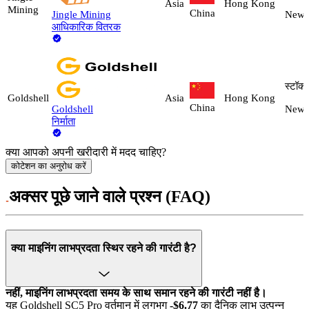
Asia
Hong Kong
Mining
China
Jingle Mining
New
आधिकारिक वितरक
स्टॉक म
Goldshell
Asia
Hong Kong
China
Goldshell
New
निर्माता
क्या आपको अपनी खरीदारी में मदद चाहिए?
कोटेशन का अनुरोध करें
अक्सर पूछे जाने वाले प्रश्न (FAQ)
क्या माइनिंग लाभप्रदता स्थिर रहने की गारंटी है?
नहीं, माइनिंग लाभप्रदता समय के साथ समान रहने की गारंटी नहीं है।
यह Goldshell SC5 Pro वर्तमान में लगभग
-$6.77
का दैनिक लाभ उत्पन्न