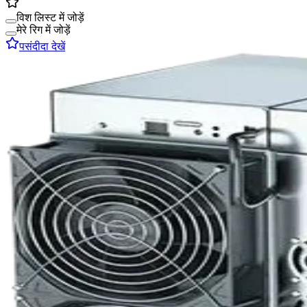
विश लिस्ट में जोड़ें
मेरे रिग में जोड़ें
पसंदीदा देखें