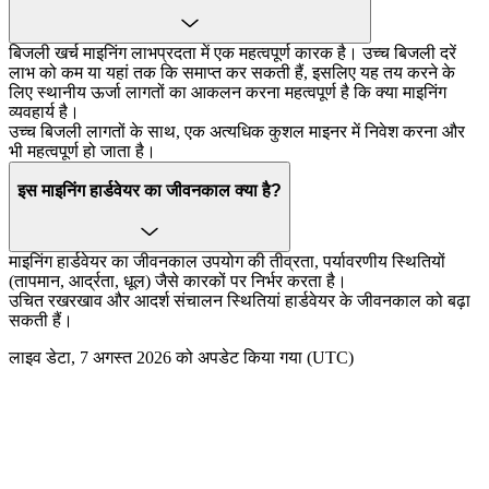
बिजली खर्च माइनिंग लाभप्रदता में एक महत्वपूर्ण कारक है। उच्च बिजली दरें
लाभ को कम या यहां तक कि समाप्त कर सकती हैं, इसलिए यह तय करने के
लिए स्थानीय ऊर्जा लागतों का आकलन करना महत्वपूर्ण है कि क्या माइनिंग
व्यवहार्य है।
उच्च बिजली लागतों के साथ, एक अत्यधिक कुशल माइनर में निवेश करना और
भी महत्वपूर्ण हो जाता है।
इस माइनिंग हार्डवेयर का जीवनकाल क्या है?
माइनिंग हार्डवेयर का जीवनकाल उपयोग की तीव्रता, पर्यावरणीय स्थितियों
(तापमान, आर्द्रता, धूल) जैसे कारकों पर निर्भर करता है।
उचित रखरखाव और आदर्श संचालन स्थितियां हार्डवेयर के जीवनकाल को बढ़ा
सकती हैं।
लाइव डेटा, 7 अगस्त 2026 को अपडेट किया गया (UTC)