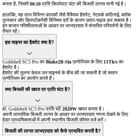
करता है, जिसमें
$0.10
प्रति किलोवाट घंटा की बिजली लागत मानी गई है।
हालांकि, यह लाभ विभिन्न कारकों जैसे वैश्विक हैशरेट, नेटवर्क कठिनाई, ब्लॉक
पुरस्कार और क्रिप्टोकरेंसी विनिमय दरों के कारण उतार-चढ़ाव कर सकता है।
इन बाजार गतिशीलताओं के आधार पर लाभप्रदता में संभावित परिवर्तनों के लिए
तैयार रहें।
इस माइनर का हैशरेट क्या है?
Goldshell SC5 Pro का
Blake2B-Sia
एल्गोरिथम के लिए
11Th/s
का
हैशरेट है।
हैशरेट की तुलना केवल उन माइनर्स के बीच की जा सकती है जो समान
एल्गोरिथम का उपयोग करते हैं।
क्या बिजली की खपत दर प्रति घंटा है?
हां, Goldshell SC5 Pro प्रति घंटे
2820W
खपत करता है।
अपनी वास्तविक बिजली लागत के आधार पर लाभप्रदता गणना देखने के लिए
हेडर प्राथमिकताओं में अपनी स्थानीय बिजली कीमत दर्ज करें।
बिजली की लागत लाभप्रदता को कैसे प्रभावित करती है?