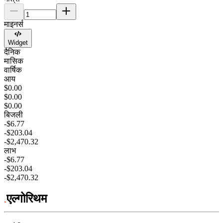
माइनर्स
Widget
दैनिक
मासिक
वार्षिक
आय
$0.00
$0.00
$0.00
बिजली
-$6.77
-$203.04
-$2,470.32
लाभ
-$6.77
-$203.04
-$2,470.32
एल्गोरिथम