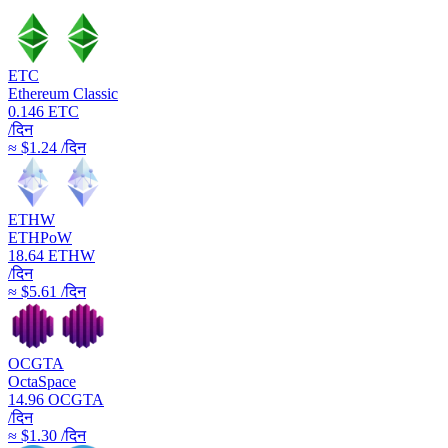
ETC
Ethereum Classic
0.146
ETC
/दिन
≈ $1.24 /दिन
ETHW
ETHPoW
18.64
ETHW
/दिन
≈ $5.61 /दिन
OCGTA
OctaSpace
14.96
OCGTA
/दिन
≈ $1.30 /दिन