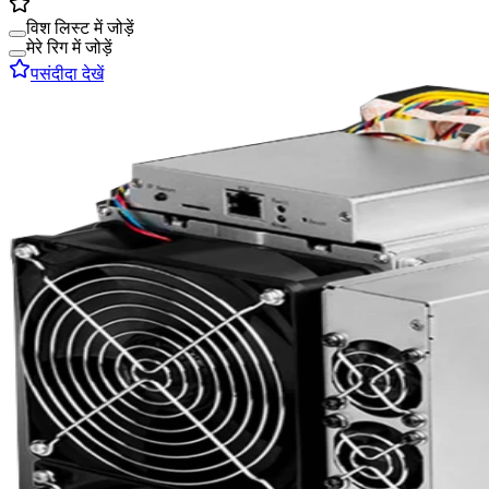
विश लिस्ट में जोड़ें
मेरे रिग में जोड़ें
पसंदीदा देखें