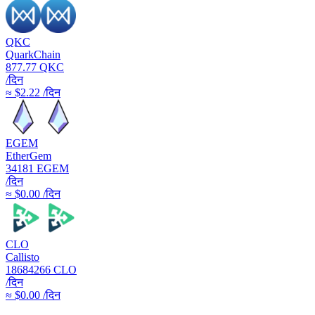
QKC
QuarkChain
877.77
QKC
/दिन
≈ $2.22 /दिन
EGEM
EtherGem
34181
EGEM
/दिन
≈ $0.00 /दिन
CLO
Callisto
18684266
CLO
/दिन
≈ $0.00 /दिन