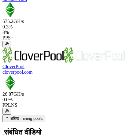
575.2
GH/s
0.3
%
3
%
PPS+
CloverPool
cloverpool.com
26.87
GH/s
0.0
%
PPLNS
अधिक mining pools
संबंधित वीडियो