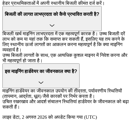
हेडर प्राथमिकताओं में अपनी स्थानीय बिजली कीमत दर्ज करें।
बिजली की लागत लाभप्रदता को कैसे प्रभावित करती है?
बिजली खर्च माइनिंग लाभप्रदता में एक महत्वपूर्ण कारक है। उच्च बिजली दरें
लाभ को कम या यहां तक कि समाप्त कर सकती हैं, इसलिए यह तय करने के
लिए स्थानीय ऊर्जा लागतों का आकलन करना महत्वपूर्ण है कि क्या माइनिंग
व्यवहार्य है।
उच्च बिजली लागतों के साथ, एक अत्यधिक कुशल माइनर में निवेश करना और
भी महत्वपूर्ण हो जाता है।
इस माइनिंग हार्डवेयर का जीवनकाल क्या है?
माइनिंग हार्डवेयर का जीवनकाल उपयोग की तीव्रता, पर्यावरणीय स्थितियों
(तापमान, आर्द्रता, धूल) जैसे कारकों पर निर्भर करता है।
उचित रखरखाव और आदर्श संचालन स्थितियां हार्डवेयर के जीवनकाल को बढ़ा
सकती हैं।
लाइव डेटा, 2 अगस्त 2026 को अपडेट किया गया (UTC)