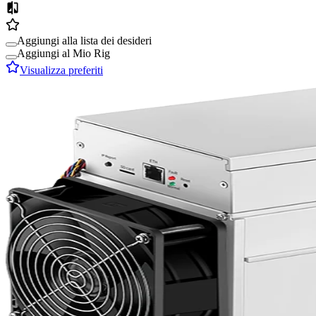
Aggiungi alla lista dei desideri
Aggiungi al Mio Rig
Visualizza preferiti