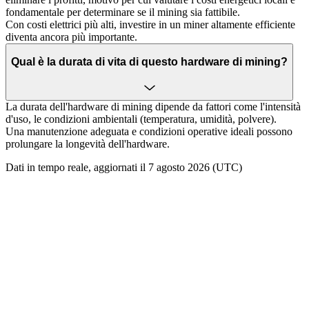
fondamentale per determinare se il mining sia fattibile.
Con costi elettrici più alti, investire in un miner altamente efficiente
diventa ancora più importante.
Qual è la durata di vita di questo hardware di mining?
La durata dell'hardware di mining dipende da fattori come l'intensità
d'uso, le condizioni ambientali (temperatura, umidità, polvere).
Una manutenzione adeguata e condizioni operative ideali possono
prolungare la longevità dell'hardware.
Dati in tempo reale, aggiornati il 7 agosto 2026 (UTC)