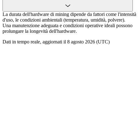
La durata dell'hardware di mining dipende da fattori come l'intensità
d'uso, le condizioni ambientali (temperatura, umidità, polvere).
Una manutenzione adeguata e condizioni operative ideali possono
prolungare la longevità dell'hardware.
Dati in tempo reale, aggiornati il 8 agosto 2026 (UTC)