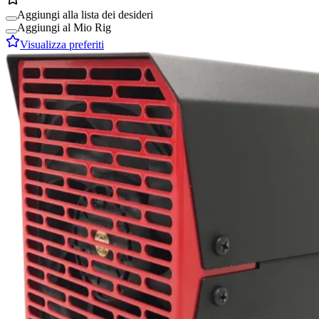
Aggiungi alla lista dei desideri
Aggiungi al Mio Rig
Visualizza preferiti