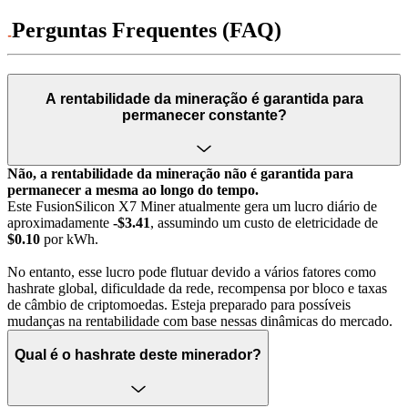
Perguntas Frequentes (FAQ)
A rentabilidade da mineração é garantida para
permanecer constante?
Não, a rentabilidade da mineração não é garantida para
permanecer a mesma ao longo do tempo.
Este FusionSilicon X7 Miner atualmente gera um lucro diário de
aproximadamente
-$3.41
, assumindo um custo de eletricidade de
$0.10
por kWh.
No entanto, esse lucro pode flutuar devido a vários fatores como
hashrate global, dificuldade da rede, recompensa por bloco e taxas
de câmbio de criptomoedas. Esteja preparado para possíveis
mudanças na rentabilidade com base nessas dinâmicas do mercado.
Qual é o hashrate deste minerador?