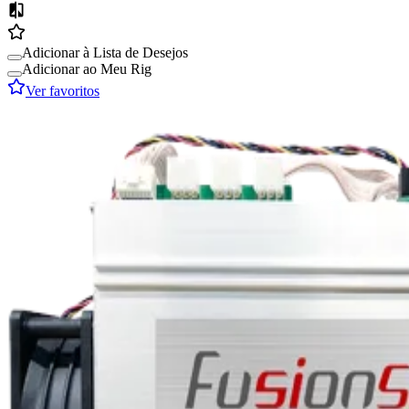
Adicionar à Lista de Desejos
Adicionar ao Meu Rig
Ver favoritos