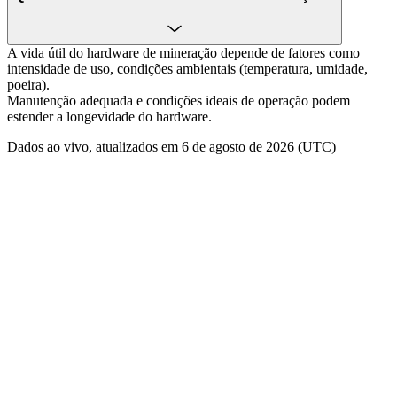
A vida útil do hardware de mineração depende de fatores como
intensidade de uso, condições ambientais (temperatura, umidade,
poeira).
Manutenção adequada e condições ideais de operação podem
estender a longevidade do hardware.
Dados ao vivo, atualizados em 6 de agosto de 2026 (UTC)