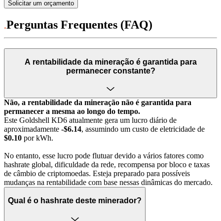
Solicitar um orçamento
Perguntas Frequentes (FAQ)
A rentabilidade da mineração é garantida para
permanecer constante?
Não, a rentabilidade da mineração não é garantida para
permanecer a mesma ao longo do tempo.
Este Goldshell KD6 atualmente gera um lucro diário de
aproximadamente
-$6.14
, assumindo um custo de eletricidade de
$0.10
por kWh.
No entanto, esse lucro pode flutuar devido a vários fatores como
hashrate global, dificuldade da rede, recompensa por bloco e taxas
de câmbio de criptomoedas. Esteja preparado para possíveis
mudanças na rentabilidade com base nessas dinâmicas do mercado.
Qual é o hashrate deste minerador?