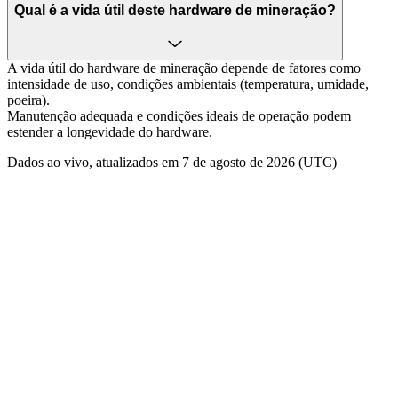
Qual é a vida útil deste hardware de mineração?
A vida útil do hardware de mineração depende de fatores como
intensidade de uso, condições ambientais (temperatura, umidade,
poeira).
Manutenção adequada e condições ideais de operação podem
estender a longevidade do hardware.
Dados ao vivo, atualizados em 7 de agosto de 2026 (UTC)