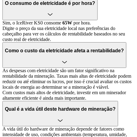
O consumo de eletricidade é por hora?
Sim, o IceRiver KS0 consome
65W
por hora.
Digite o preço da sua eletricidade local nas preferências do
cabeçalho para ver os cálculos de rentabilidade baseados no seu
custo real de eletricidade.
Como o custo da eletricidade afeta a rentabilidade?
As despesas com eletricidade são um fator significativo na
rentabilidade da mineração. Taxas mais altas de eletricidade podem
reduzir ou até eliminar os lucros, por isso é crucial avaliar os custos
locais de energia ao determinar se a mineração é viável.
Com custos mais altos de eletricidade, investir em um minerador
altamente eficiente é ainda mais importante.
Qual é a vida útil deste hardware de mineração?
A vida útil do hardware de mineração depende de fatores como
intensidade de uso, condições ambientais (temperatura, umidade,