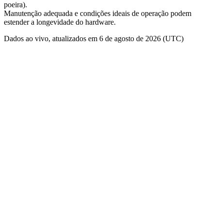
poeira).
Manutenção adequada e condições ideais de operação podem
estender a longevidade do hardware.
Dados ao vivo, atualizados em 6 de agosto de 2026 (UTC)