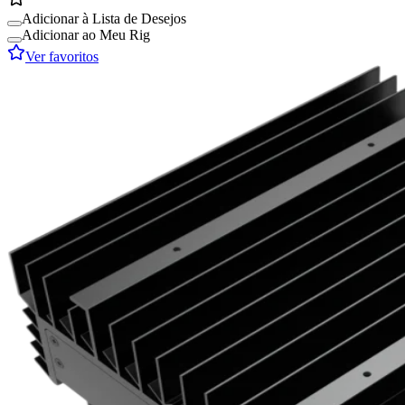
Adicionar à Lista de Desejos
Adicionar ao Meu Rig
Ver favoritos