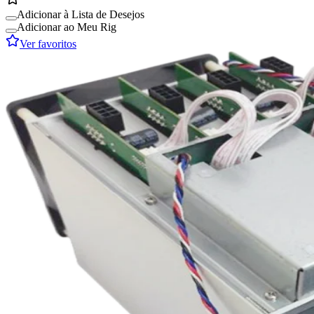
Adicionar à Lista de Desejos
Adicionar ao Meu Rig
Ver favoritos