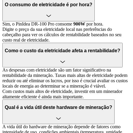
O consumo de eletricidade é por hora?
Sim, o PinIdea DR-100 Pro consome
900W
por hora.
Digite o preço da sua eletricidade local nas preferências do
cabeçalho para ver os cálculos de rentabilidade baseados no seu
custo real de eletricidade.
Como o custo da eletricidade afeta a rentabilidade?
As despesas com eletricidade são um fator significativo na
rentabilidade da mineração. Taxas mais altas de eletricidade podem
reduzir ou até eliminar os lucros, por isso é crucial avaliar os custos
locais de energia ao determinar se a mineração é viável.
Com custos mais altos de eletricidade, investir em um minerador
altamente eficiente é ainda mais importante.
Qual é a vida útil deste hardware de mineração?
A vida útil do hardware de mineração depende de fatores como
intensidade de uso, condições ambientais (temperatura, umidade,