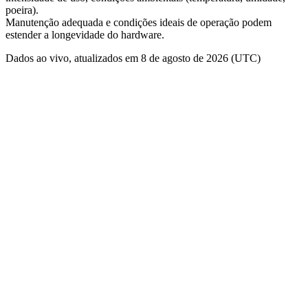
poeira).
Manutenção adequada e condições ideais de operação podem
estender a longevidade do hardware.
Dados ao vivo, atualizados em 8 de agosto de 2026 (UTC)