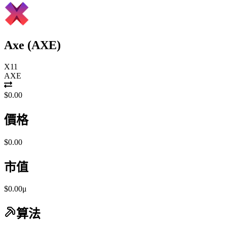
Axe
(
AXE
)
X11
AXE
$0.00
價格
$0.00
市值
$0.00μ
算法