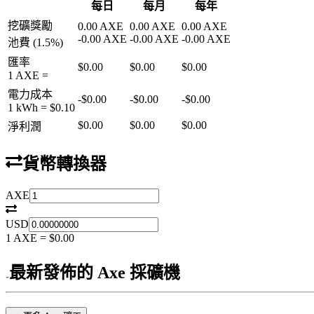
每日
每月
每年
挖礦獎勵
0.00
AXE
0.00
AXE
0.00
AXE
-
0.00
AXE
-
0.00
AXE
-
0.00
AXE
池費
(
1.5
%)
匯率
$0.00
$0.00
$0.00
1
AXE
=
電力成本
-
$0.00
-
$0.00
-
$0.00
1 kWh =
$0.10
$0.00
$0.00
$0.00
淨利潤
貨幣轉換器
AXE
USD
1
AXE
=
$0.00
最新發佈的 Axe 採礦機