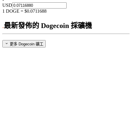
USD
1
DOGE
=
$0.0711688
最新發佈的 Dogecoin 採礦機
更多 Dogecoin 礦工