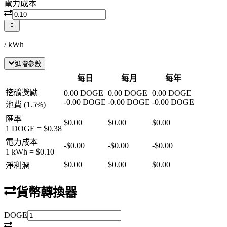
電力成本
/ kWh
進階參數
每日
每月
每年
挖礦獎勵
0.00
DOGE
0.00
DOGE
0.00
DOGE
-
0.00
DOGE
-
0.00
DOGE
-
0.00
DOGE
池費
(
1.5
%)
匯率
$0.00
$0.00
$0.00
1
DOGE
=
$0.38
電力成本
-
$0.00
-
$0.00
-
$0.00
1 kWh =
$0.10
$0.00
$0.00
$0.00
淨利潤
貨幣轉換器
DOGE