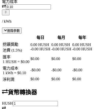
電力成本
/ kWh
進階參數
每日
每月
每年
挖礦獎勵
0.00
HUSH
0.00
HUSH
0.00
HUSH
-
0.00
HUSH
-
0.00
HUSH
-
0.00
HUSH
池費
(
1.5
%)
匯率
$0.00
$0.00
$0.00
1
HUSH
=
$0.00
電力成本
-
$0.00
-
$0.00
-
$0.00
1 kWh =
$0.10
$0.00
$0.00
$0.00
淨利潤
貨幣轉換器
HUSH