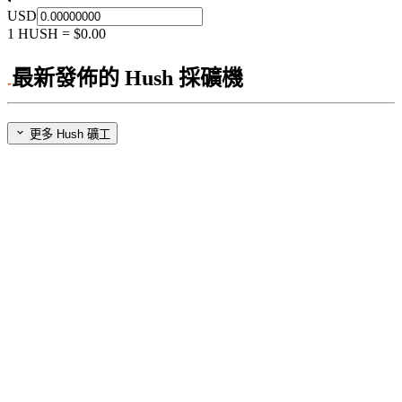
USD
1
HUSH
=
$0.00
最新發佈的 Hush 採礦機
更多 Hush 礦工