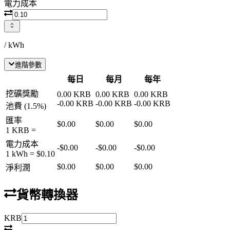
電力成本
/ kWh
進階參數
每日
每月
每年
挖礦獎勵
0.00
KRB
0.00
KRB
0.00
KRB
-
0.00
KRB
-
0.00
KRB
-
0.00
KRB
池費
(
1.5
%)
匯率
$0.00
$0.00
$0.00
1
KRB
=
電力成本
-
$0.00
-
$0.00
-
$0.00
1 kWh =
$0.10
$0.00
$0.00
$0.00
淨利潤
貨幣轉換器
KRB