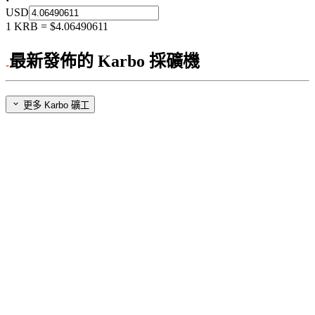
USD
1
KRB
=
$4.06490611
最新發佈的 Karbo 採礦機
更多 Karbo 礦工