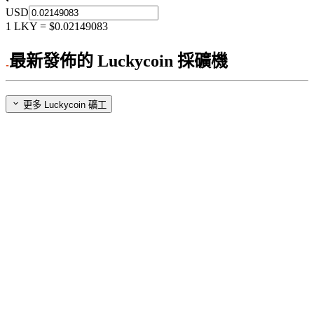
USD
1
LKY
=
$0.02149083
最新發佈的 Luckycoin 採礦機
更多 Luckycoin 礦工