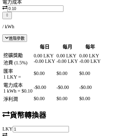
電力成本
/ kWh
進階參數
每日
每月
每年
挖礦獎勵
0.00
LKY
0.00
LKY
0.00
LKY
-
0.00
LKY
-
0.00
LKY
-
0.00
LKY
池費
(
1.5
%)
匯率
$0.00
$0.00
$0.00
1
LKY
=
電力成本
-
$0.00
-
$0.00
-
$0.00
1 kWh =
$0.10
$0.00
$0.00
$0.00
淨利潤
貨幣轉換器
LKY