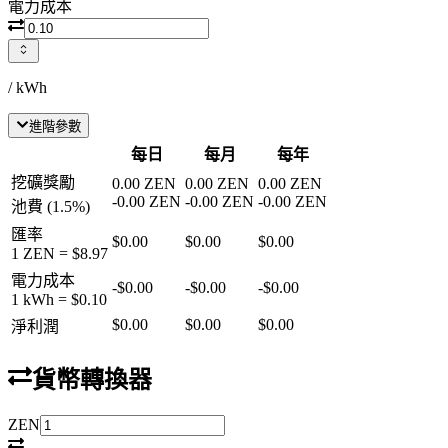
電力成本
/ kWh
進階參數
每日
每月
每年
挖礦獎勵
0.00
ZEN
0.00
ZEN
0.00
ZEN
-
0.00
ZEN
-
0.00
ZEN
-
0.00
ZEN
池費
(
1.5
%)
匯率
$0.00
$0.00
$0.00
1
ZEN
=
$8.97
電力成本
-
$0.00
-
$0.00
-
$0.00
1 kWh =
$0.10
$0.00
$0.00
$0.00
淨利潤
貨幣轉換器
ZEN