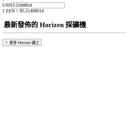
USD
1
ZEN
=
$5.21408014
最新發佈的 Horizen 採礦機
更多 Horizen 礦工