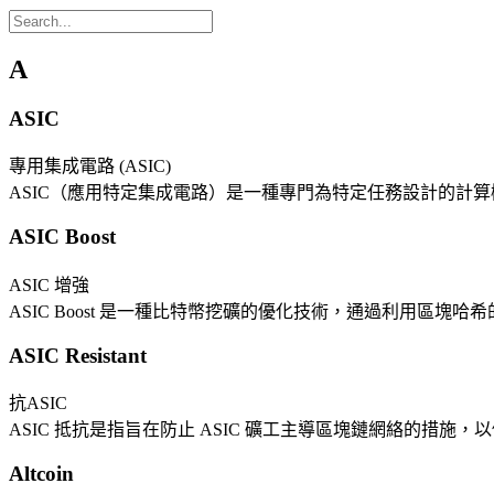
A
ASIC
專用集成電路 (ASIC)
ASIC（應用特定集成電路）是一種專門為特定任務設計的計
ASIC Boost
ASIC 增強
ASIC Boost 是一種比特幣挖礦的優化技術，通過利用區塊
ASIC Resistant
抗ASIC
ASIC 抵抗是指旨在防止 ASIC 礦工主導區塊鏈網絡的措施，
Altcoin