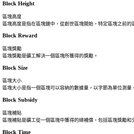
Block Height
區塊高度
區塊高度是指在區塊鏈中，從創世區塊開始，特定區塊之前的
Block Reward
區塊獎勵
區塊獎勵是礦工解決一個區塊所獲得的獎勵。
Block Size
區塊大小
區塊大小是指一個區塊可以容納的數據量，以字節為單位測量
Block Subsidy
區塊補貼
區塊補貼是礦工從一個區塊中獲得的總補償，包括區塊獎勵和
Block Time