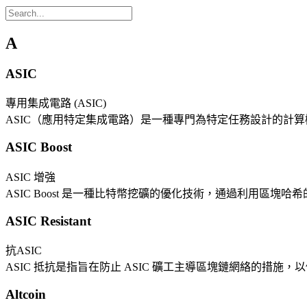
A
ASIC
專用集成電路 (ASIC)
ASIC（應用特定集成電路）是一種專門為特定任務設計的計
ASIC Boost
ASIC 增強
ASIC Boost 是一種比特幣挖礦的優化技術，通過利用區塊
ASIC Resistant
抗ASIC
ASIC 抵抗是指旨在防止 ASIC 礦工主導區塊鏈網絡的措施，
Altcoin