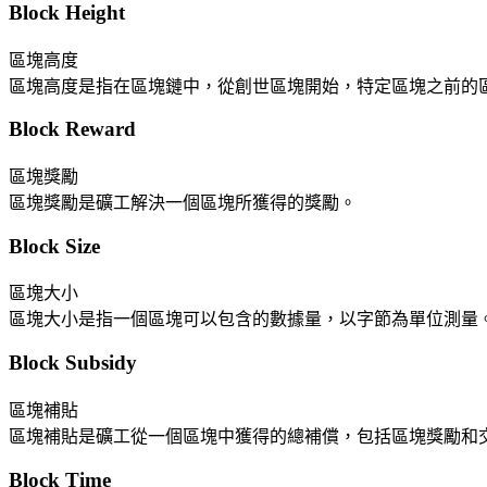
Block Height
區塊高度
區塊高度是指在區塊鏈中，從創世區塊開始，特定區塊之前的
Block Reward
區塊獎勵
區塊獎勵是礦工解決一個區塊所獲得的獎勵。
Block Size
區塊大小
區塊大小是指一個區塊可以包含的數據量，以字節為單位測量
Block Subsidy
區塊補貼
區塊補貼是礦工從一個區塊中獲得的總補償，包括區塊獎勵和
Block Time